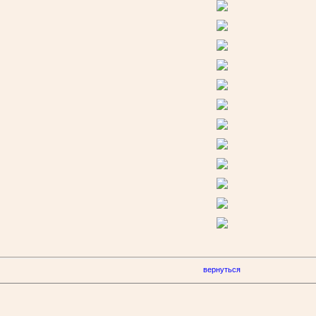
вернуться