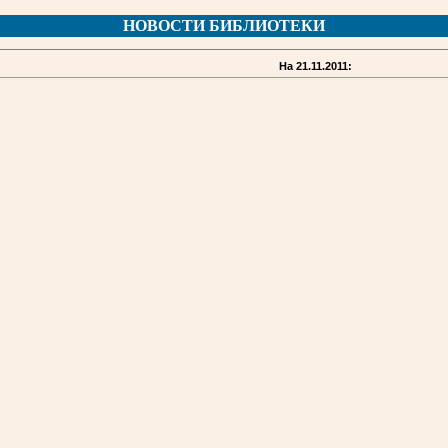
НОВОСТИ БИБЛИОТЕКИ
На 21.11.2011: