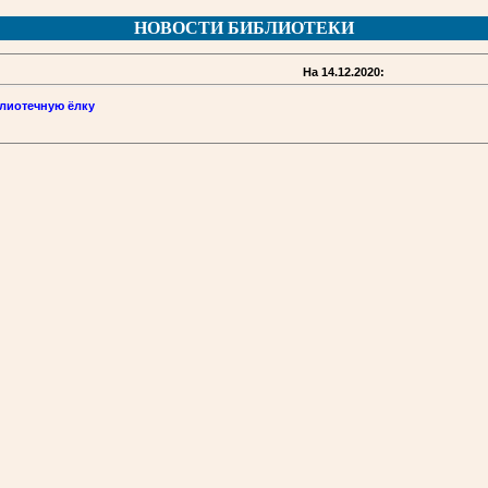
НОВОСТИ БИБЛИОТЕКИ
На 14.12.2020:
лиотечную ёлку