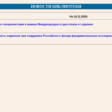
НОВОСТИ БИБЛИОТЕКИ
На 16.11.2020:
со специалистами в рамках Международного дня отказа от курения
иги, изданные при поддержке Российского фонда фундаментальных исследов