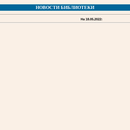
НОВОСТИ БИБЛИОТЕКИ
На 18.05.2022: