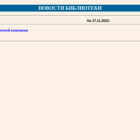
НОВОСТИ БИБЛИОТЕКИ
На 27.11.2022:
уютной компании