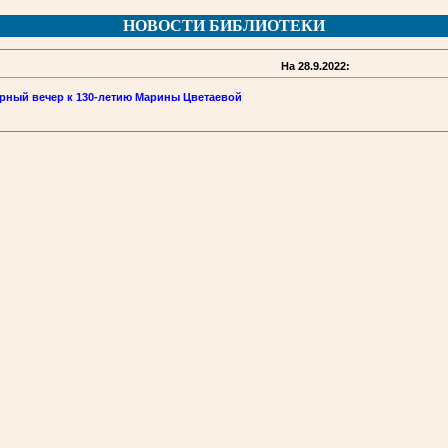
НОВОСТИ БИБЛИОТЕКИ
На 28.9.2022:
урный вечер к 130-летию Марины Цветаевой