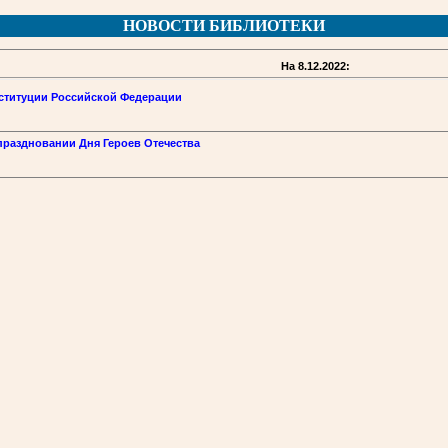
НОВОСТИ БИБЛИОТЕКИ
На 8.12.2022:
нституции Российской Федерации
праздновании Дня Героев Отечества