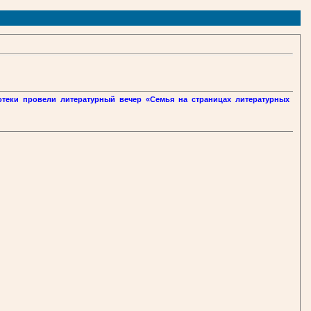
отеки провели литературный вечер «Семья на страницах литературных