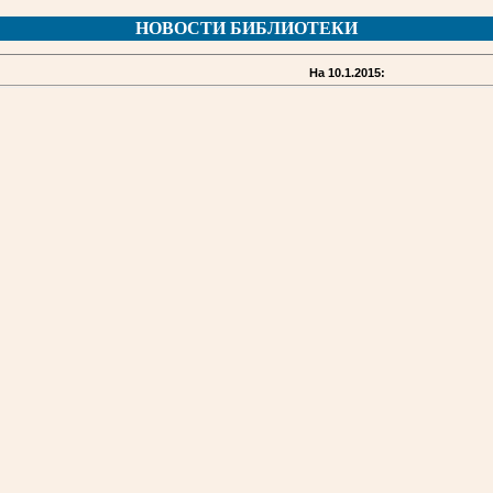
НОВОСТИ БИБЛИОТЕКИ
На 10.1.2015: