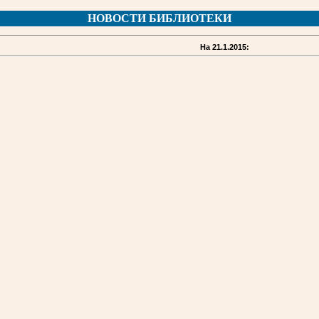
НОВОСТИ БИБЛИОТЕКИ
На 21.1.2015: