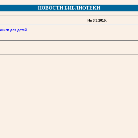
НОВОСТИ БИБЛИОТЕКИ
На 3.3.2015:
книги для детей