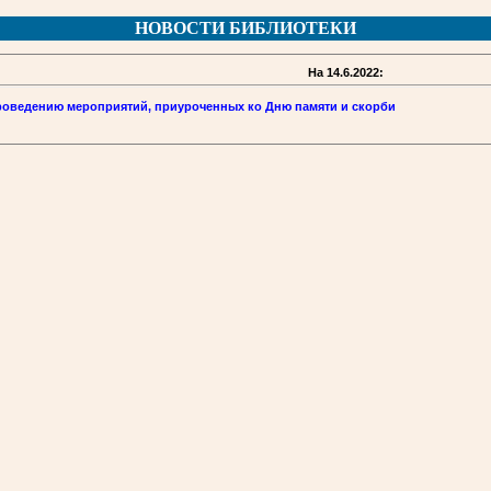
НОВОСТИ БИБЛИОТЕКИ
На 14.6.2022:
роведению мероприятий, приуроченных ко Дню памяти и скорби