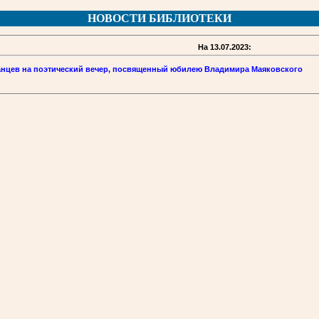
НОВОСТИ БИБЛИОТЕКИ
На 13.07.2023:
анцев на поэтический вечер, посвященный юбилею Владимира Маяковского