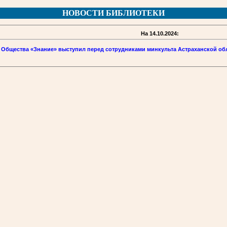
НОВОСТИ БИБЛИОТЕКИ
На 14.10.2024:
р Общества «Знание» выступил перед сотрудниками минкульта Астраханской об