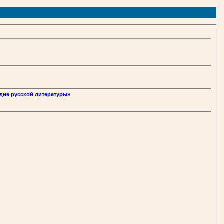
дие русской литературы»