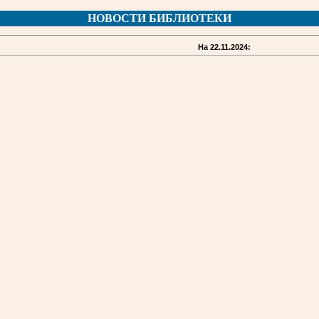
НОВОСТИ БИБЛИОТЕКИ
На 22.11.2024: