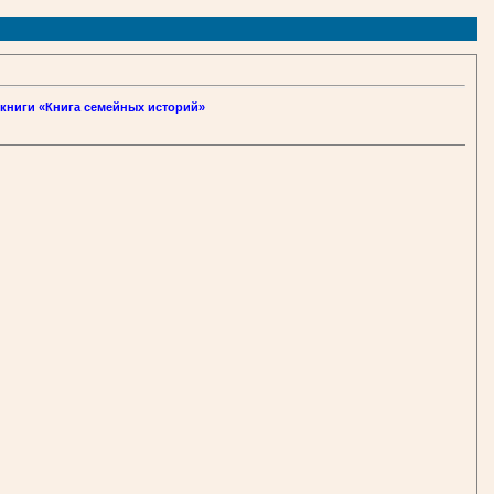
книги «Книга семейных историй»