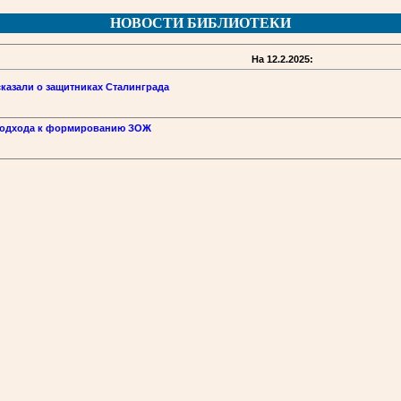
НОВОСТИ БИБЛИОТЕКИ
На 12.2.2025:
казали о защитниках Сталинграда
подхода к формированию ЗОЖ