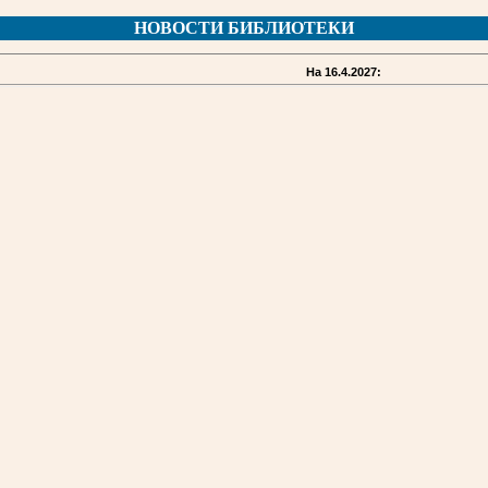
НОВОСТИ БИБЛИОТЕКИ
На 16.4.2027: