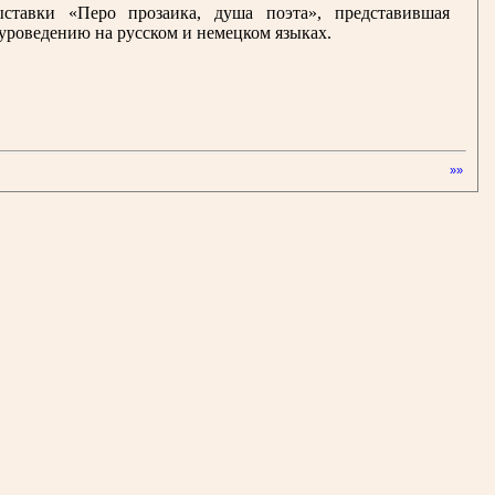
ставки «Перо прозаика, душа поэта», представившая
туроведению на русском и немецком языках.
»»