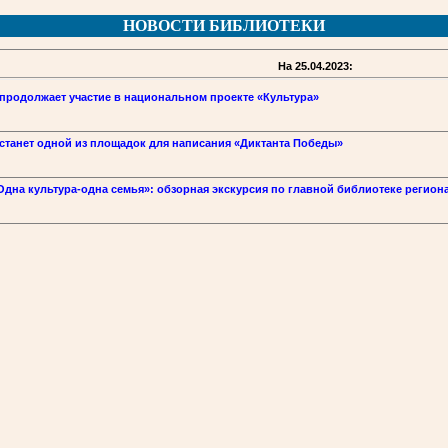
НОВОСТИ БИБЛИОТЕКИ
На 25.04.2023:
продолжает участие в национальном проекте «Культура»
станет одной из площадок для написания «Диктанта Победы»
дна культура-одна семья»: обзорная экскурсия по главной библиотеке регион