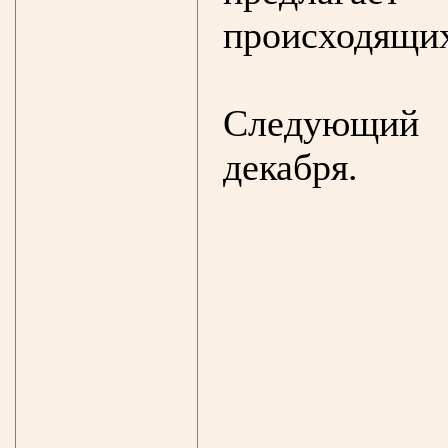
происходящих
Следующий 
декабря.