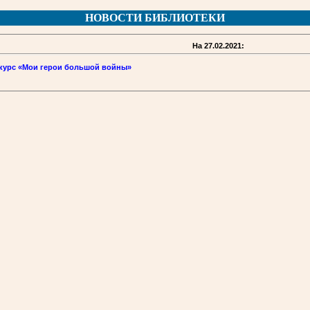
НОВОСТИ БИБЛИОТЕКИ
На 27.02.2021:
курс «Мои герои большой войны»