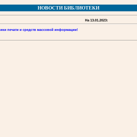
НОВОСТИ БИБЛИОТЕКИ
На 13.01.2023:
ики печати и средств массовой информации!