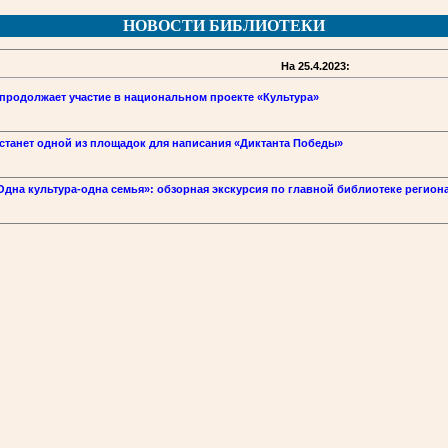
НОВОСТИ БИБЛИОТЕКИ
На 25.4.2023:
продолжает участие в национальном проекте «Культура»
станет одной из площадок для написания «Диктанта Победы»
дна культура-одна семья»: обзорная экскурсия по главной библиотеке регион