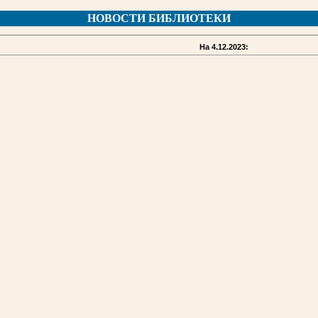
НОВОСТИ БИБЛИОТЕКИ
На 4.12.2023: