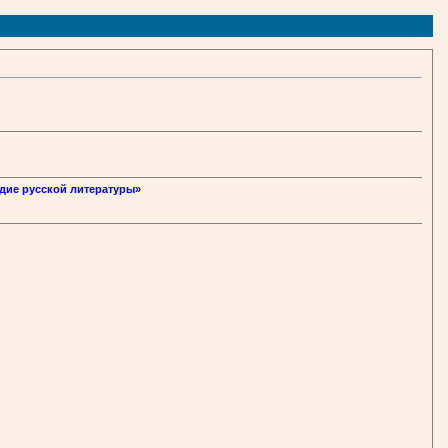
дие русской литературы»