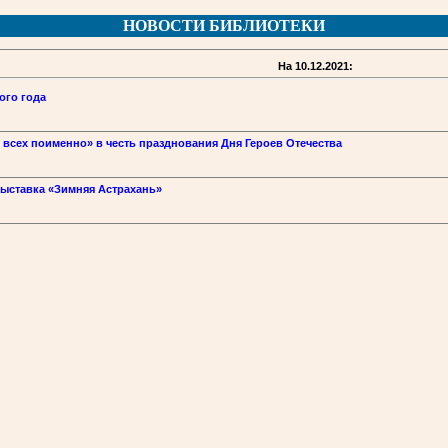
НОВОСТИ БИБЛИОТЕКИ
На 10.12.2021:
ого года
всех поименно» в честь празднования Дня Героев Отечества
ыставка «Зимняя Астрахань»