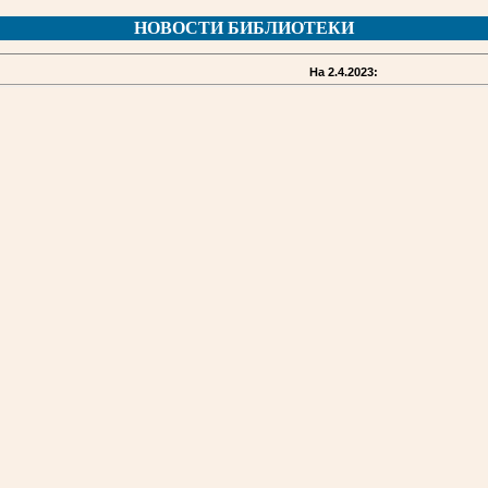
НОВОСТИ БИБЛИОТЕКИ
На 2.4.2023: