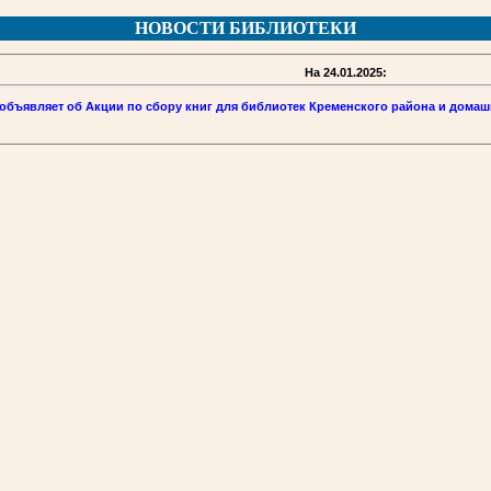
НОВОСТИ БИБЛИОТЕКИ
На 24.01.2025:
объявляет об Акции по сбору книг для библиотек Кременского района и домаш