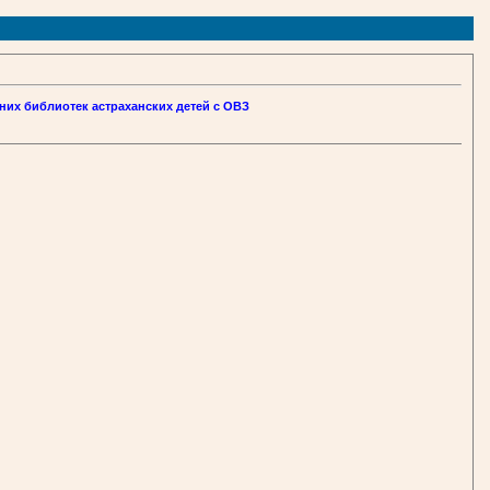
них библиотек астраханских детей с ОВЗ