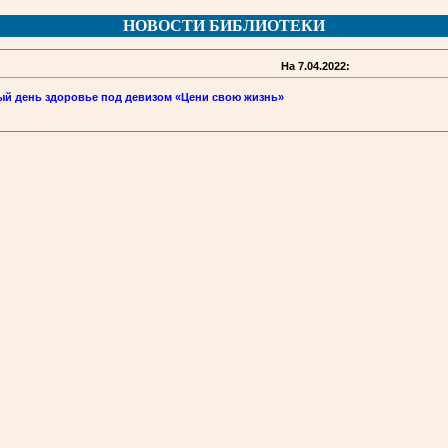
НОВОСТИ БИБЛИОТЕКИ
На 7.04.2022:
й день здоровье под девизом «Цени свою жизнь»