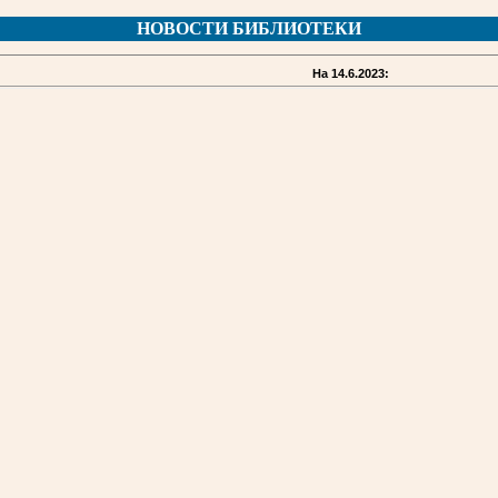
НОВОСТИ БИБЛИОТЕКИ
На 14.6.2023: