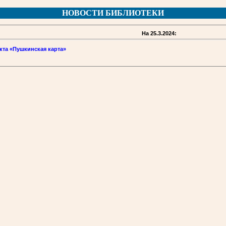
НОВОСТИ БИБЛИОТЕКИ
На 25.3.2024:
кта «Пушкинская карта»