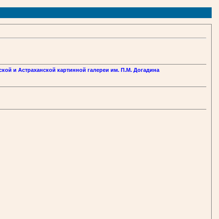
ской и Астраханской картинной галереи им. П.М. Догадина