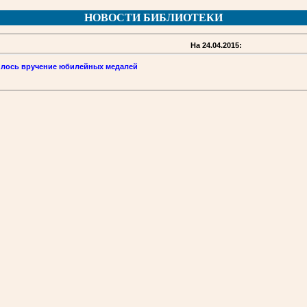
НОВОСТИ БИБЛИОТЕКИ
На 24.04.2015:
илось вручение юбилейных медалей