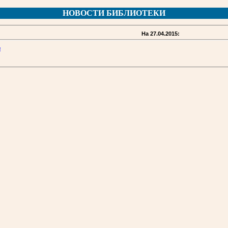
НОВОСТИ БИБЛИОТЕКИ
На 27.04.2015:
!