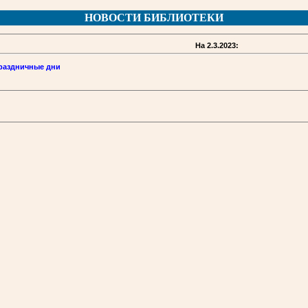
НОВОСТИ БИБЛИОТЕКИ
На 2.3.2023:
раздничные дни