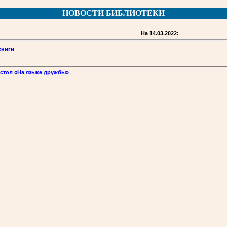
НОВОСТИ БИБЛИОТЕКИ
На 14.03.2022:
книги
 стол «На языке дружбы»