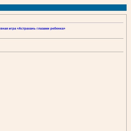
вная игра «Астрахань глазами ребенка»