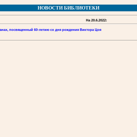
НОВОСТИ БИБЛИОТЕКИ
На 20.6.2022:
анах, посвященный 60-летию со дня рождения Виктора Цоя