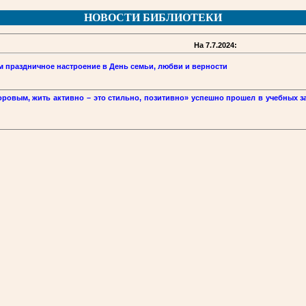
НОВОСТИ БИБЛИОТЕКИ
На 7.7.2024:
ём праздничное настроение в День семьи, любви и верности
ровым, жить активно – это стильно, позитивно» успешно прошел в учебных з