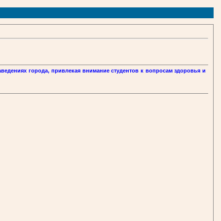
аведениях города, привлекая внимание студентов к вопросам здоровья и