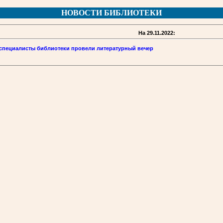
НОВОСТИ БИБЛИОТЕКИ
На 29.11.2022:
 специалисты библиотеки провели литературный вечер