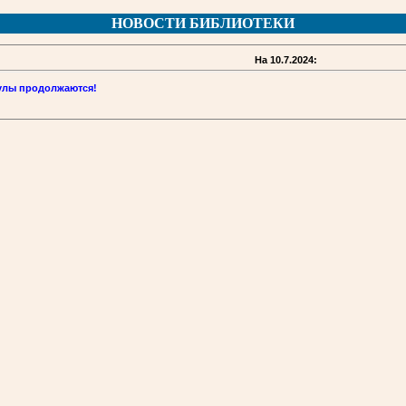
НОВОСТИ БИБЛИОТЕКИ
На 10.7.2024:
улы продолжаются!