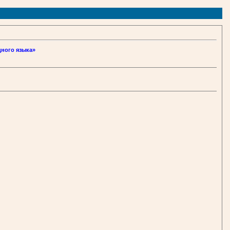
дного языка»