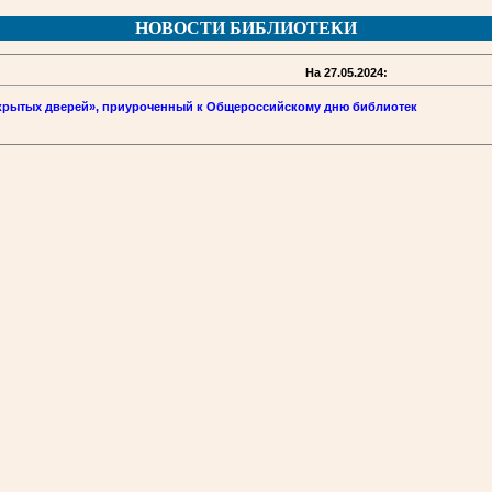
НОВОСТИ БИБЛИОТЕКИ
На 27.05.2024:
крытых дверей», приуроченный к Общероссийскому дню библиотек